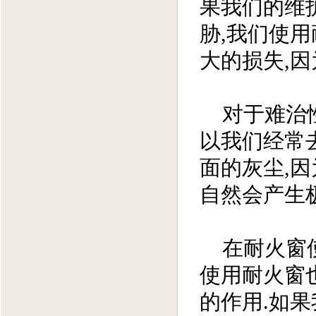
果我们的维
胁,我们使
大的损失,
对于难治性
以我们经常
面的灰尘,
自然会产生
在耐火窗使
使用耐火窗
的作用.如