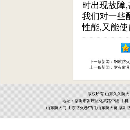
时出现故障
我们对一些
性能,又能
下一条新闻：
钢质防火
上一条新闻：
耐火窗具
版权所有 山东久久防火门窗
地址：临沂市罗庄区化武路中段 手机
山东防火门,山东防火卷帘门,山东防火窗,临沂