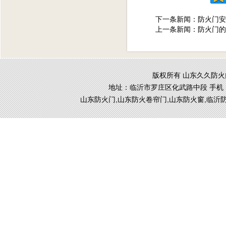
下一条新闻：
防火门安
上一条新闻：
防火门的
版权所有 山东久久防火门窗
地址：临沂市罗庄区化武路中段 手机
山东防火门,山东防火卷帘门,山东防火窗,临沂